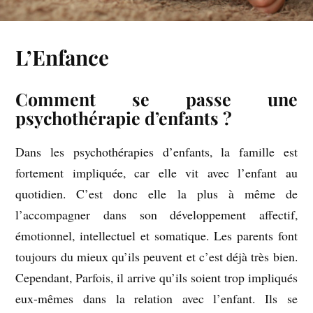
L’Enfance
Comment se passe une
psychothérapie d’enfants ?
Dans les psychothérapies d’enfants, la famille est
fortement impliquée, car elle vit avec l’enfant au
quotidien. C’est donc elle la plus à même de
l’accompagner dans son développement affectif,
émotionnel, intellectuel et somatique. Les parents font
toujours du mieux qu’ils peuvent et c’est déjà très bien.
Cependant, Parfois, il arrive qu’ils soient trop impliqués
eux-mêmes dans la relation avec l’enfant. Ils se