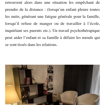
retrouvent alors dans une situation les empêchant de
prendre de la distance : (lorsqu’un enfant pleure toutes
les nuits, générant une fatigue générale pour la famille,
lorsqu’il refuse de manger ou de travailler à l’école,
inquiétant ses parents etc.). Un travail psychothérapique
peut aider l’enfant et sa famille à défaire les nœuds qui
se sont tissés dans les relations.