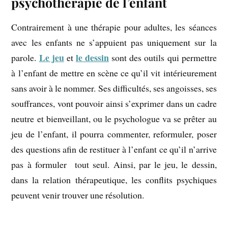
psychothérapie de l’enfant
Contrairement à une thérapie pour adultes, les séances
avec les enfants ne s’appuient pas uniquement sur la
Le jeu
le dessin
parole.
et
sont des outils qui permettre
à l’enfant de mettre en scène ce qu’il vit intérieurement
sans avoir à le nommer. Ses difficultés, ses angoisses, ses
souffrances, vont pouvoir ainsi s’exprimer dans un cadre
neutre et bienveillant, ou le psychologue va se prêter au
jeu de l’enfant, il pourra commenter, reformuler, poser
des questions afin de restituer à l’enfant ce qu’il n’arrive
pas à formuler tout seul. Ainsi, par le jeu, le dessin,
dans la relation thérapeutique, les conflits psychiques
peuvent venir trouver une résolution.