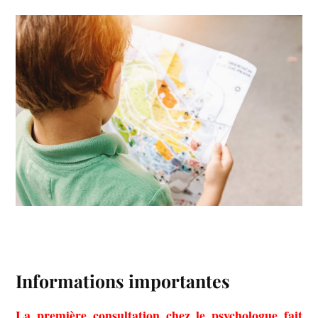
Informations importantes
La première consultation chez le psychologue fait