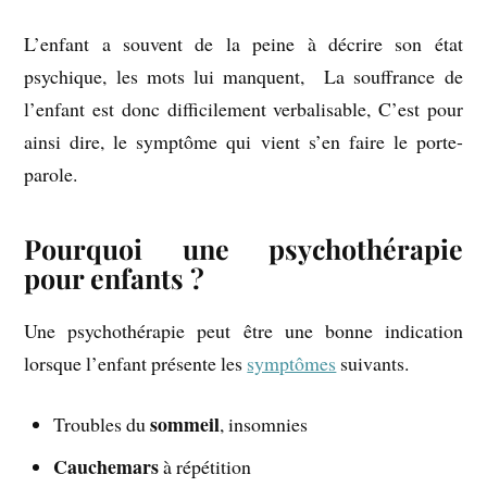
L’enfant a souvent de la peine à décrire son état
psychique, les mots lui manquent, La souffrance de
l’enfant est donc difficilement verbalisable, C’est pour
ainsi dire, le symptôme qui vient s’en faire le porte-
parole.
Pourquoi une psychothérapie
pour enfants ?
Une psychothérapie peut être une bonne indication
lorsque l’enfant présente les
symptômes
suivants.
sommeil
Troubles du
, insomnies
Cauchemars
à répétition