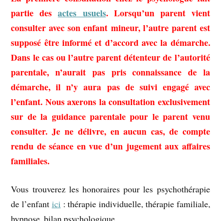
partie des
actes usuels
. Lorsqu’un parent vient
consulter avec son enfant mineur, l’autre parent est
supposé être informé et d’accord avec la démarche.
Dans le cas ou l’autre parent détenteur de l’autorité
parentale, n’aurait pas pris connaissance de la
démarche, il n’y aura pas de suivi engagé avec
l’enfant. Nous axerons la consultation exclusivement
sur de la guidance parentale pour le parent venu
consulter. Je ne délivre, en aucun cas, de compte
rendu de séance en vue d’un jugement aux affaires
familiales.
Vous trouverez les honoraires pour les psychothérapie
de l’enfant
ici
: thérapie individuelle, thérapie familiale,
hypnose, bilan psychologique.