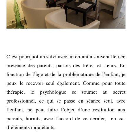
C’est pourquoi un suivi avec un enfant a souvent lieu en
présence des parents, parfois des frères et sœurs. En
fonction de l’âge et de la problématique de l’enfant, je
peux le recevoir seul également. Comme pour toute
thérapie, le psychologue se soumet au secret
professionnel, ce qui se passe en séance seul, avec
l’enfant, ne peut faire l’objet d’une restitution aux
parents, hormis, avec l’accord de ce dernier, en cas
d’éléments inquiétants.