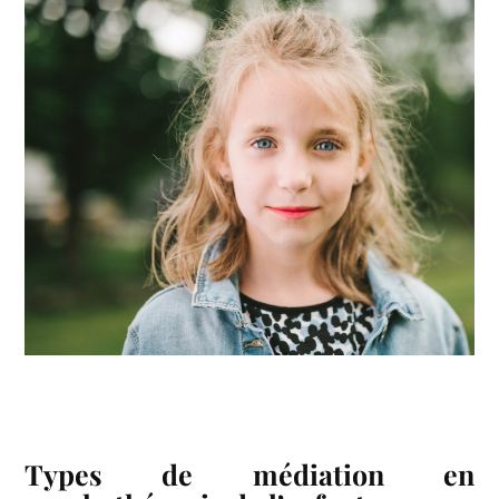
Types de médiation en